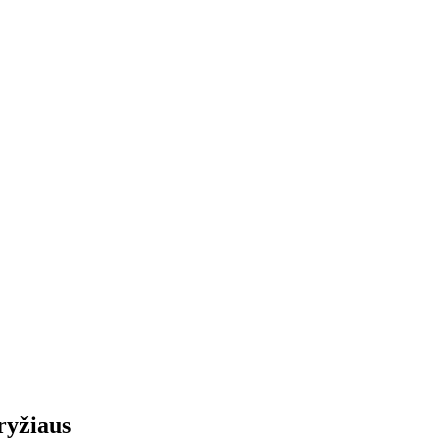
ryžiaus