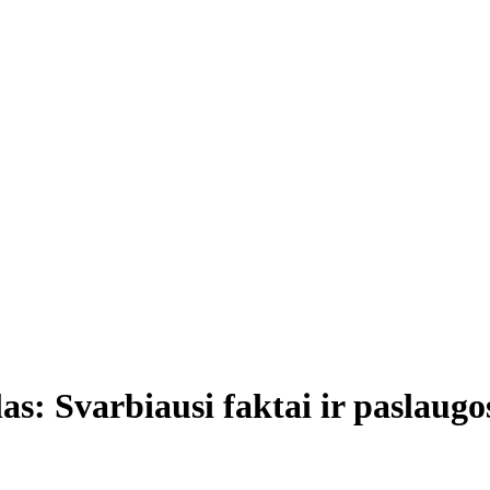
s: Svarbiausi faktai ir paslaugo