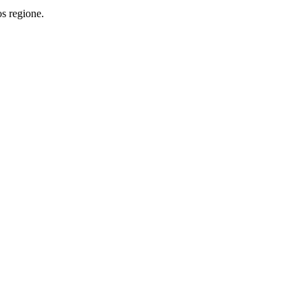
os regione.